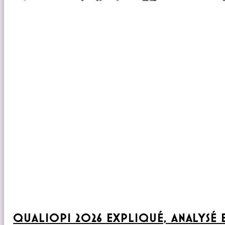
QUALIOPI 2026 EXPLIQUÉ, ANALYSÉ 