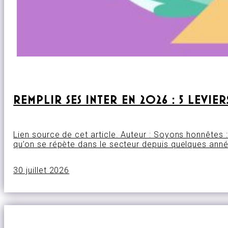
REMPLIR SES INTER EN 2026 : 5 LEVI
Lien source de cet article. Auteur : Soyons honnêtes : 
qu’on se répète dans le secteur depuis quelques année
30 juillet 2026