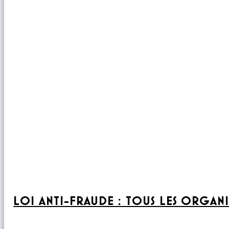
LOI ANTI-FRAUDE : TOUS LES ORGAN