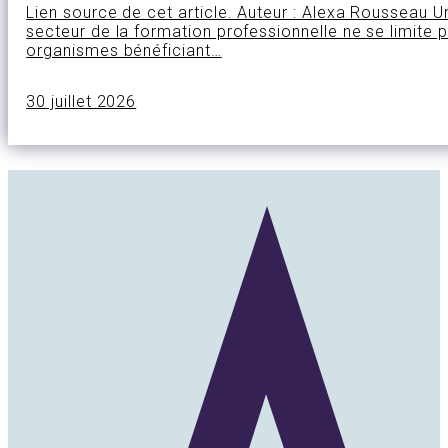
Lien source de cet article. Auteur : Alexa Rousseau 
secteur de la formation professionnelle ne se limite 
organismes bénéficiant…
30 juillet 2026