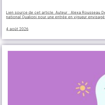
Lien source de cet article. Auteur : Alexa Rousseau 
national Qualiopi pour une entrée en vigueur envisag
4 août 2026