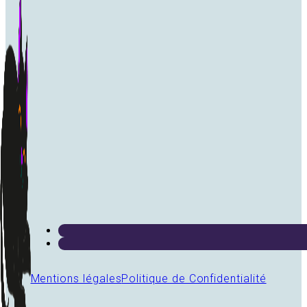
Mentions légales
Politique de Confidentialité