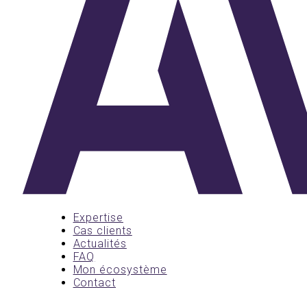
Expertise
Cas clients
Actualités
FAQ
Mon écosystème
Contact