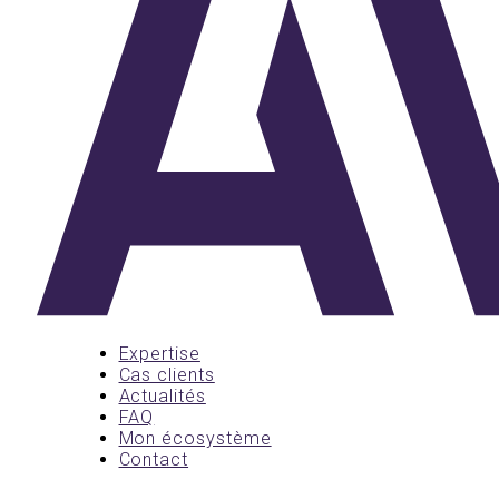
Expertise
Cas clients
Actualités
FAQ
Mon écosystème
Contact