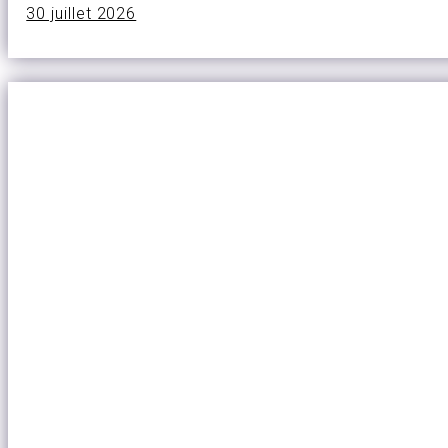
30 juillet 2026