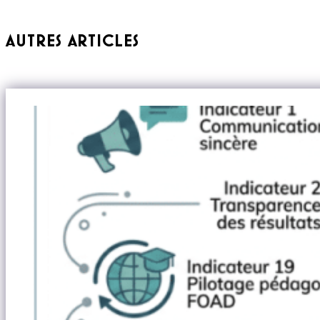
AUTRES ARTICLES