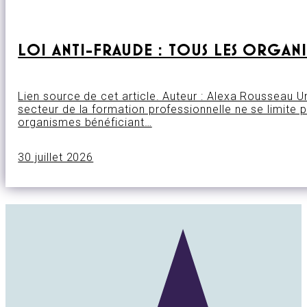
LOI ANTI-FRAUDE : TOUS LES ORGAN
Lien source de cet article. Auteur : Alexa Rousseau 
secteur de la formation professionnelle ne se limite 
organismes bénéficiant…
30 juillet 2026