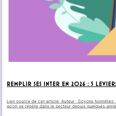
REMPLIR SES INTER EN 2026 : 5 LEVI
Lien source de cet article. Auteur : Soyons honnêtes : 
qu’on se répète dans le secteur depuis quelques année