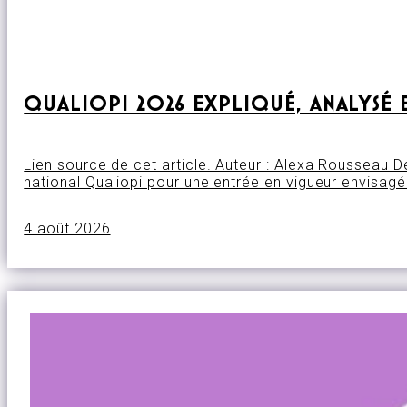
QUALIOPI 2026 EXPLIQUÉ, ANALYSÉ 
Lien source de cet article. Auteur : Alexa Rousseau 
national Qualiopi pour une entrée en vigueur envisag
4 août 2026