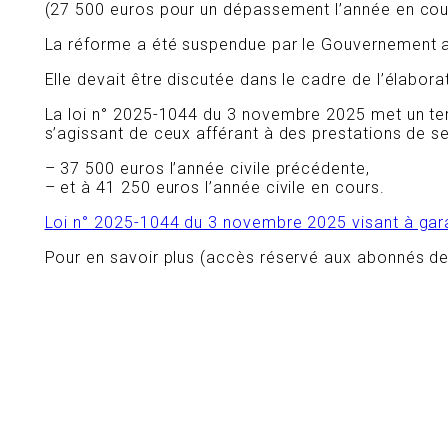
(27 500 euros pour un dépassement l’année en cou
La réforme a été suspendue par le Gouvernement au
Elle devait être discutée dans le cadre de l’élabora
La loi n° 2025-1044 du 3 novembre 2025 met un terme
s’agissant de ceux afférant à des prestations de 
– 37 500 euros l’année civile précédente,
– et à 41 250 euros l’année civile en cours.
Loi n° 2025-1044 du 3 novembre 2025 visant à garant
Pour en savoir plus (accès réservé aux abonnés des