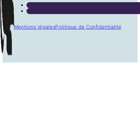
Mentions légales
Politique de Confidentialité