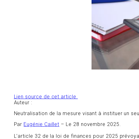
Lien source de cet article.
Auteur :
Neutralisation de la mesure visant à instituer un s
Par
Eugénie Caillet
– Le 28 novembre 2025.
L’article 32 de la loi de finances pour 2025 prévoyai