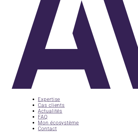
Expertise
Cas clients
Actualités
FAQ
Mon écosystème
Contact