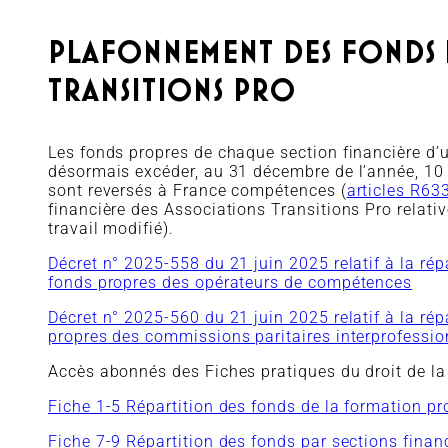
PLAFONNEMENT DES FONDS 
TRANSITIONS PRO
Les fonds propres de chaque section financière d
désormais excéder, au 31 décembre de l’année, 10 %
sont reversés à France compétences (
articles R63
financière des Associations Transitions Pro relati
travail modifié).
Décret n° 2025-558 du 21 juin 2025 relatif à la ré
fonds propres des opérateurs de compétences
Décret n° 2025-560 du 21 juin 2025 relatif à la ré
propres des commissions paritaires interprofessio
Accès abonnés des Fiches pratiques du droit de la 
Fiche 1-5 Répartition des fonds de la formation pro
Fiche 7-9 Répartition des fonds par sections finan