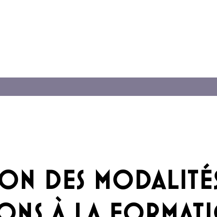
ON DES MODALITÉS
ONS À LA FORMAT