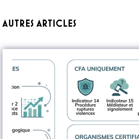
AUTRES ARTICLES