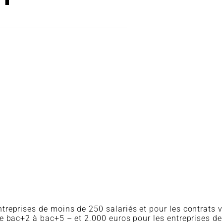
entreprises de moins de 250 salariés et pour les contrats
e bac+2 à bac+5 –
et 2.000 euros pour les entreprises d