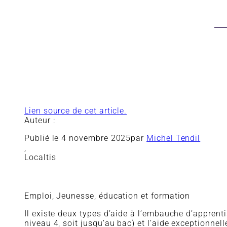
Lien source de cet article.
Auteur :
Publié le
4 novembre 2025
par
Michel Tendil
,
Localtis
Emploi, Jeunesse, éducation et formation
Il existe deux types d’aide à l’embauche d’apprent
niveau 4, soit jusqu’au bac) et l’aide exceptionnel