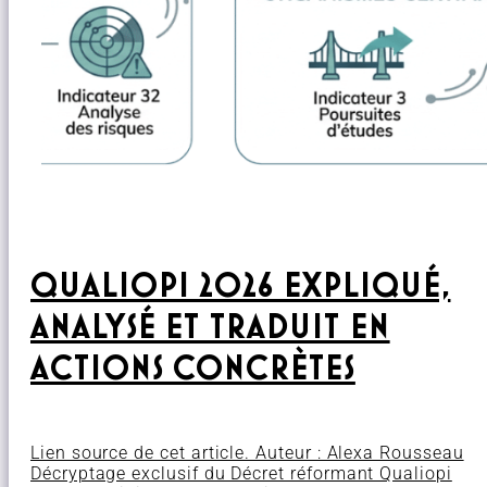
QUALIOPI 2026 EXPLIQUÉ,
ANALYSÉ ET TRADUIT EN
ACTIONS CONCRÈTES
Lien source de cet article. Auteur : Alexa Rousseau
Décryptage exclusif du Décret réformant Qualiopi