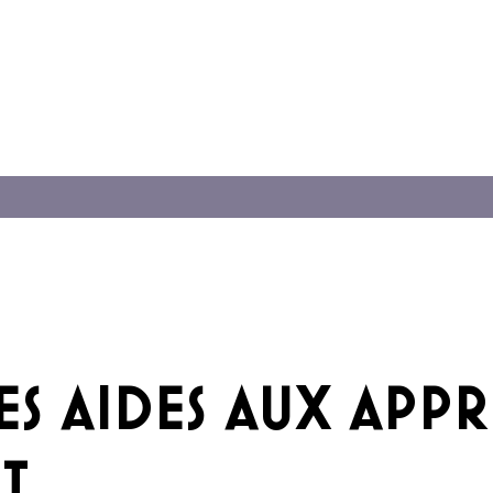
ES AIDES AUX APPR
T