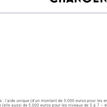
is : l’aide unique (d’un montant de 5.000 euros pour les 
le (elle aussi de 5.000 euros pour les niveaux de 5 à 7 –
d