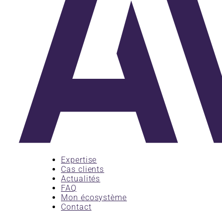
Expertise
Cas clients
Actualités
FAQ
Mon écosystème
Contact