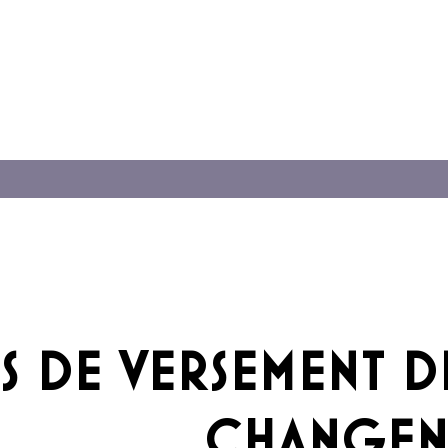
S DE VERSEMENT D
CHANGEN