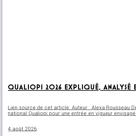
QUALIOPI 2026 EXPLIQUÉ, ANALYSÉ 
Lien source de cet article. Auteur : Alexa Rousseau 
national Qualiopi pour une entrée en vigueur envisag
4 août 2026