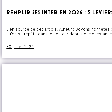
REMPLIR SES INTER EN 2026 : 5 LEVI
Lien source de cet article. Auteur : Soyons honnêtes : 
qu’on se répète dans le secteur depuis quelques année
30 juillet 2026