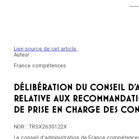
Lien source de cet article.
Auteur :
France compétences
DÉLIBÉRATION DU CONSEIL D’A
RELATIVE AUX RECOMMANDATI
DE PRISE EN CHARGE DES CON
NOR : TRSX2630122X
Le conseil d’administration de France compétence