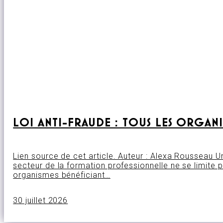
LOI ANTI-FRAUDE : TOUS LES ORGAN
Lien source de cet article. Auteur : Alexa Rousseau 
secteur de la formation professionnelle ne se limite 
organismes bénéficiant…
30 juillet 2026