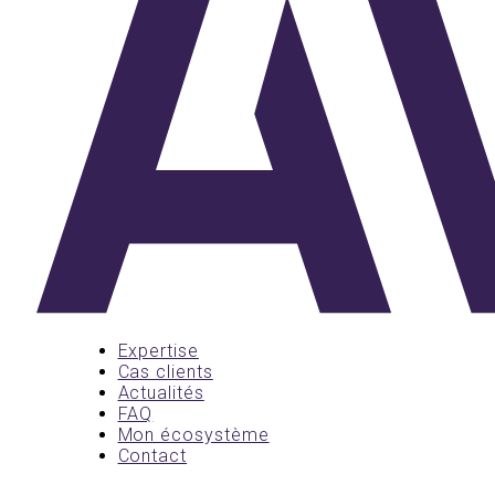
Expertise
Cas clients
Actualités
FAQ
Mon écosystème
Contact