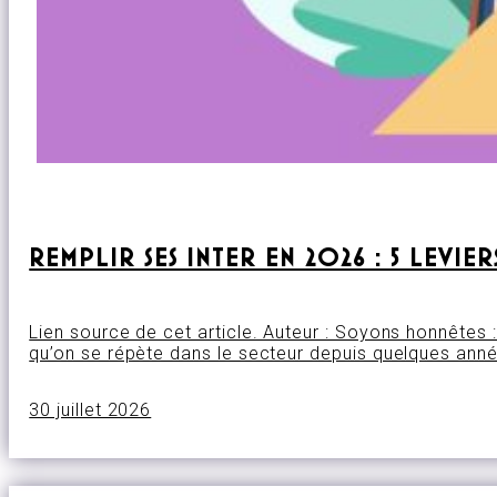
REMPLIR SES INTER EN 2026 : 5 LEVI
Lien source de cet article. Auteur : Soyons honnêtes : 
qu’on se répète dans le secteur depuis quelques année
30 juillet 2026