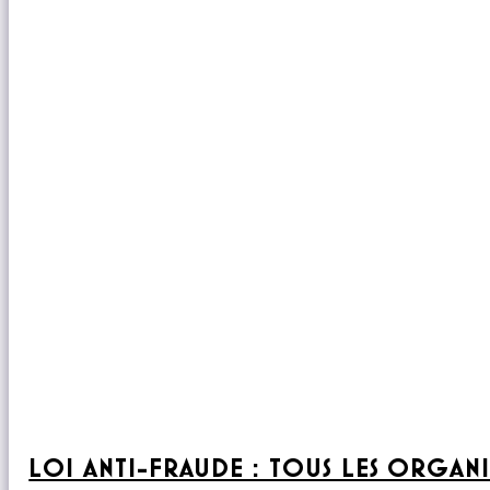
LOI ANTI-FRAUDE : TOUS LES ORGAN