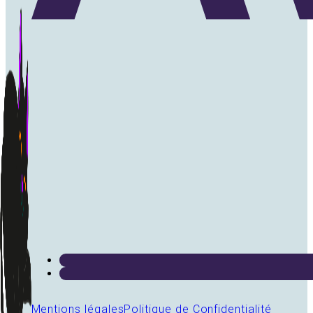
Mentions légales
Politique de Confidentialité