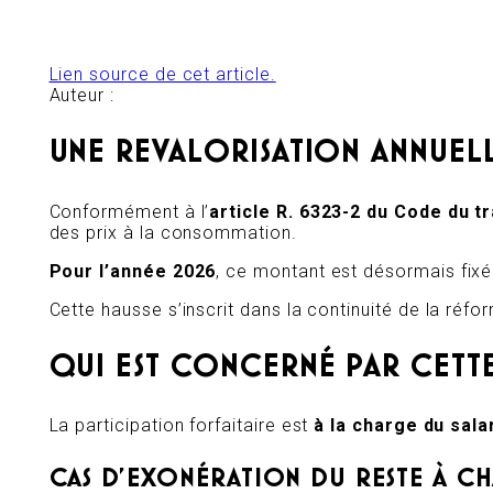
Lien source de cet article.
Auteur :
UNE REVALORISATION ANNUELL
Conformément à l’
article R. 6323-2 du Code du tr
des prix à la consommation.
Pour l’année 2026
, ce montant est désormais fix
Cette hausse s’inscrit dans la continuité de la réfo
QUI EST CONCERNÉ PAR CETTE
La participation forfaitaire est
à la charge du sala
CAS D’EXONÉRATION DU RESTE À C