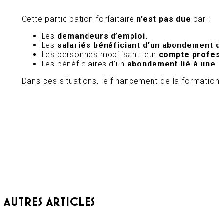
Cette participation forfaitaire
n’est pas due
par :
Les
demandeurs d’emploi.
Les
salariés bénéficiant d’un abondement 
Les personnes mobilisant leur
compte profes
Les bénéficiaires d’un
abondement lié à une
Dans ces situations, le financement de la formation 
AUTRES ARTICLES