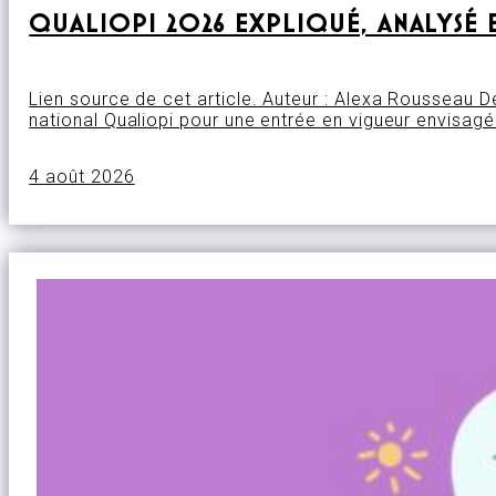
QUALIOPI 2026 EXPLIQUÉ, ANALYSÉ 
Lien source de cet article. Auteur : Alexa Rousseau 
national Qualiopi pour une entrée en vigueur envisag
4 août 2026