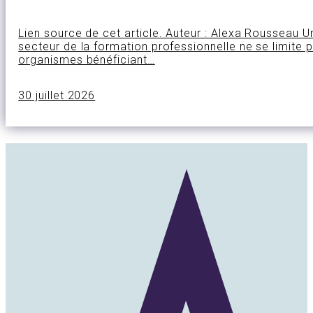
Lien source de cet article. Auteur : Alexa Rousseau 
secteur de la formation professionnelle ne se limite 
organismes bénéficiant…
30 juillet 2026