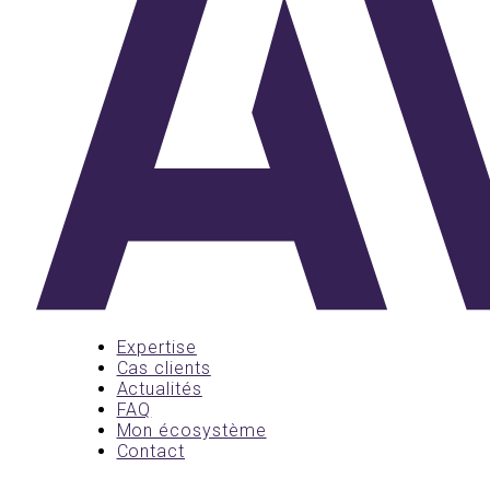
Expertise
Cas clients
Actualités
FAQ
Mon écosystème
Contact