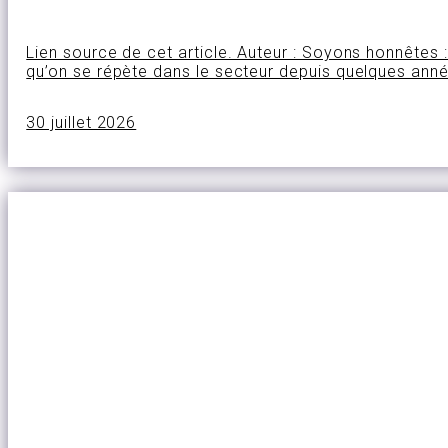
Lien source de cet article. Auteur : Soyons honnêtes : 
qu’on se répète dans le secteur depuis quelques année
30 juillet 2026