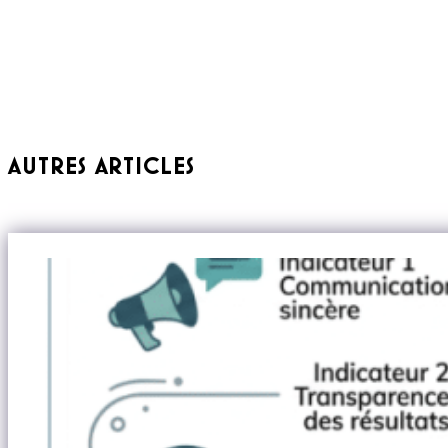
AUTRES ARTICLES