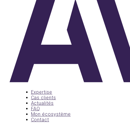
Expertise
Cas clients
Actualités
FAQ
Mon écosystème
Contact