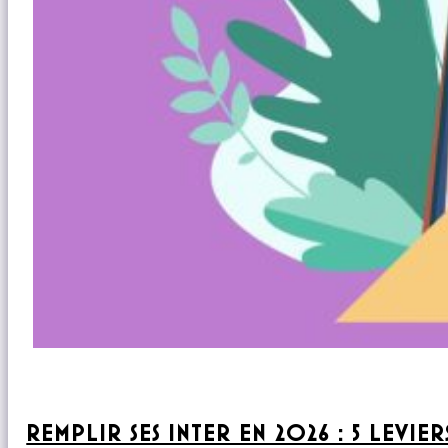
REMPLIR SES INTER EN 2026 : 5 LEVI