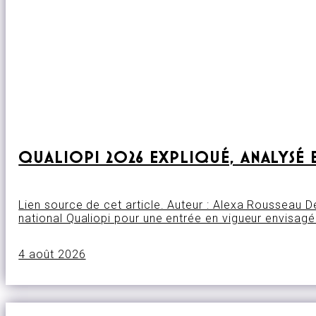
QUALIOPI 2026 EXPLIQUÉ, ANALYSÉ 
Lien source de cet article. Auteur : Alexa Rousseau 
national Qualiopi pour une entrée en vigueur envisag
4 août 2026