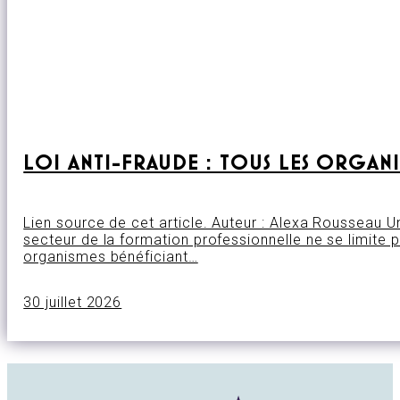
LOI ANTI-FRAUDE : TOUS LES ORGAN
Lien source de cet article. Auteur : Alexa Rousseau 
secteur de la formation professionnelle ne se limite 
organismes bénéficiant…
30 juillet 2026