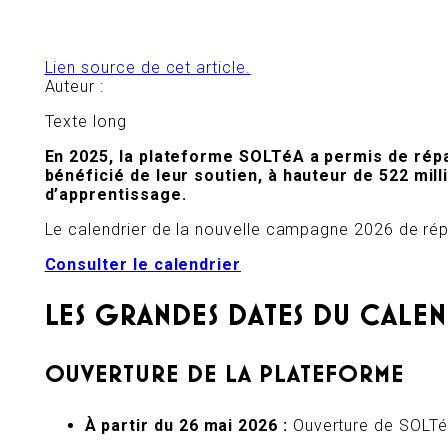
Lien source de cet article.
Auteur :
Texte long
En 2025, la plateforme SOLTéA a permis de répar
bénéficié de leur soutien, à hauteur de 522 mil
d’apprentissage.
Le calendrier de la nouvelle campagne 2026 de répa
Consulter le calendrier
LES GRANDES DATES DU CALEN
OUVERTURE DE LA PLATEFORME
À partir du 26 mai 2026 :
Ouverture de SOLTé