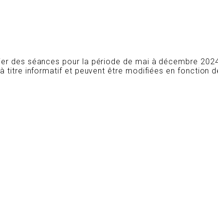
ier des séances pour la période de mai à décembre 2024
titre informatif et peuvent être modifiées en fonction 