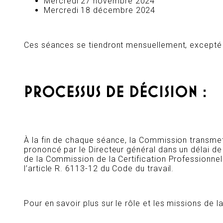
Mercredi 27 novembre 2024
Mercredi 18 décembre 2024
Ces séances se tiendront mensuellement, excepté e
PROCESSUS DE DÉCISION :
À la fin de chaque séance, la Commission transmet
prononcé par le Directeur général dans un délai de 
de la Commission de la Certification Professionnel
l’article R. 6113-12 du Code du travail.
Pour en savoir plus sur le rôle et les missions de