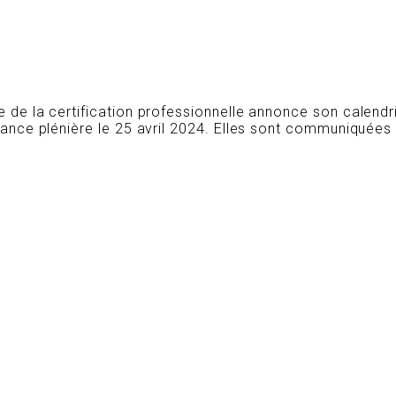
e la certification professionnelle annonce son calendr
ce plénière le 25 avril 2024. Elles sont communiquées à 