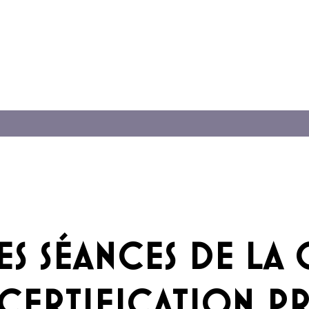
ES SÉANCES DE LA
 CERTIFICATION P