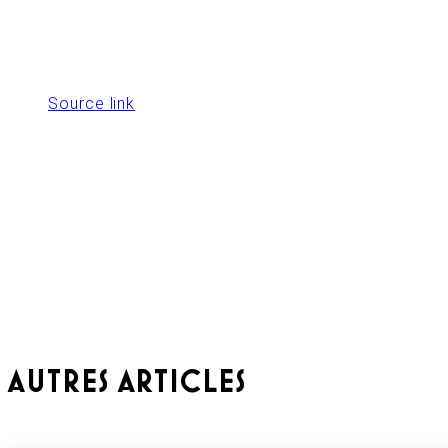
Source link
AUTRES ARTICLES