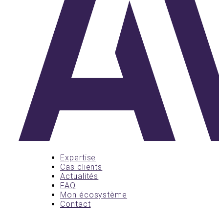
Expertise
Cas clients
Actualités
FAQ
Mon écosystème
Contact