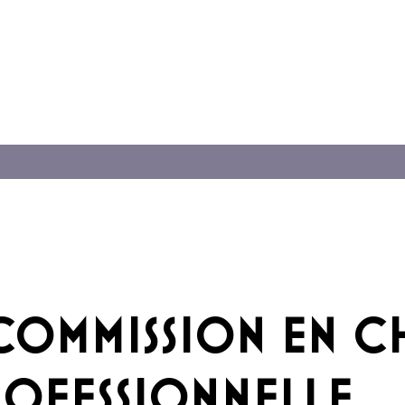
 COMMISSION EN 
ROFESSIONNELLE