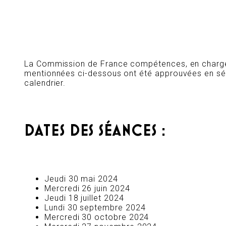
La Commission de France compétences, en charge d
mentionnées ci-dessous ont été approuvées en séan
calendrier.
DATES DES SÉANCES :
Jeudi 30 mai 2024
Mercredi 26 juin 2024
Jeudi 18 juillet 2024
Lundi 30 septembre 2024
Mercredi 30 octobre 2024