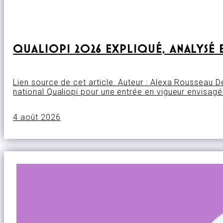
QUALIOPI 2026 EXPLIQUÉ, ANALYSÉ 
Lien source de cet article. Auteur : Alexa Rousseau 
national Qualiopi pour une entrée en vigueur envisag
4 août 2026