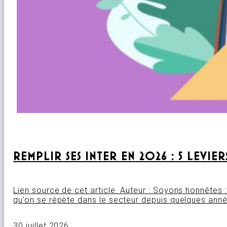
REMPLIR SES INTER EN 2026 : 5 LEVI
Lien source de cet article. Auteur : Soyons honnêtes : 
qu’on se répète dans le secteur depuis quelques année
30 juillet 2026