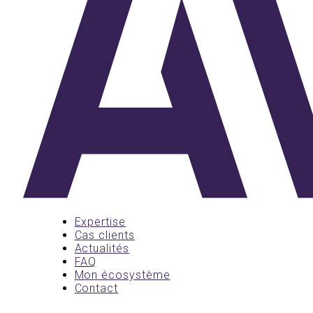
Expertise
Cas clients
Actualités
FAQ
Mon écosystème
Contact