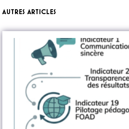
AUTRES ARTICLES