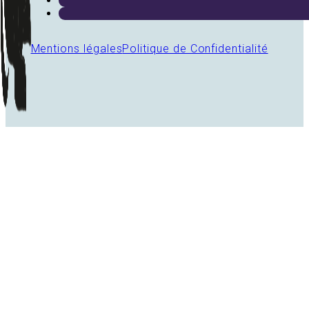
Mentions légales
Politique de Confidentialité