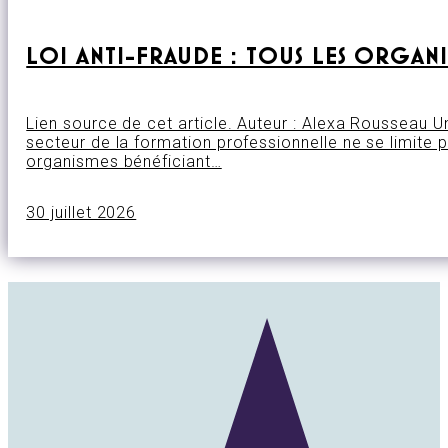
LOI ANTI-FRAUDE : TOUS LES ORGAN
Lien source de cet article. Auteur : Alexa Rousseau 
secteur de la formation professionnelle ne se limite 
organismes bénéficiant…
30 juillet 2026