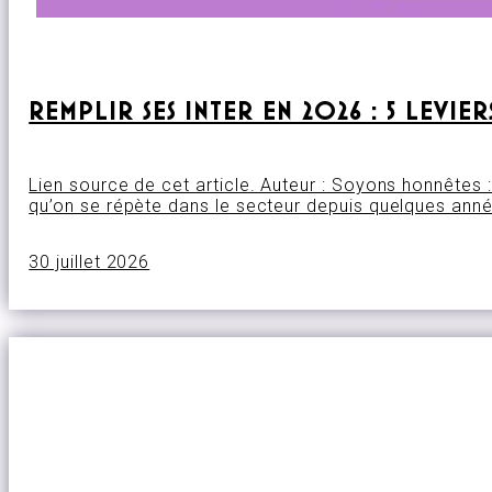
REMPLIR SES INTER EN 2026 : 5 LEVI
Lien source de cet article. Auteur : Soyons honnêtes : 
qu’on se répète dans le secteur depuis quelques année
30 juillet 2026