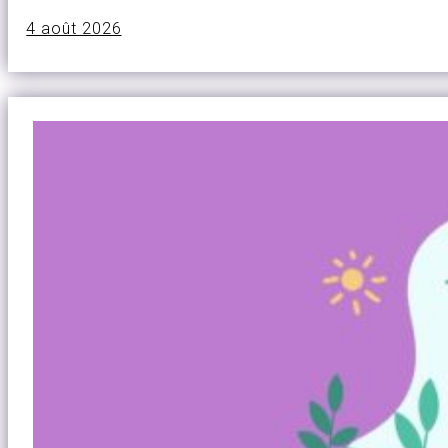
4 août 2026