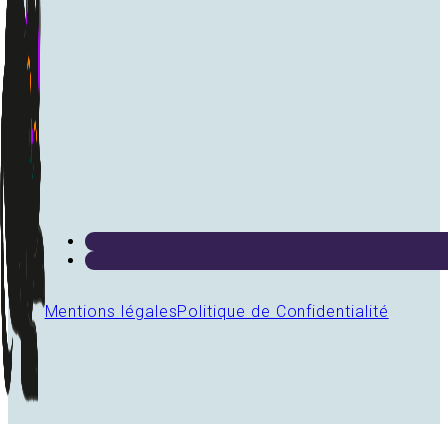
Mentions légales
Politique de Confidentialité