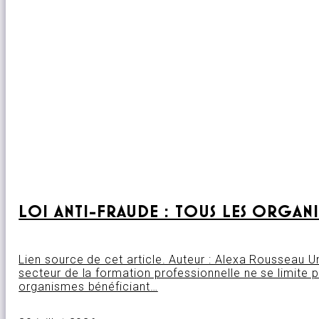
LOI ANTI-FRAUDE : TOUS LES ORGAN
Lien source de cet article. Auteur : Alexa Rousseau 
secteur de la formation professionnelle ne se limite 
organismes bénéficiant…