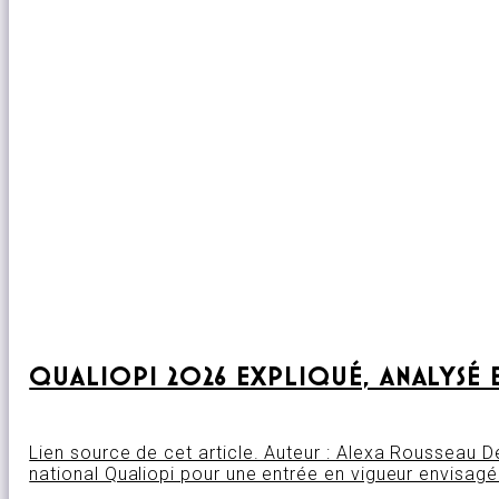
QUALIOPI 2026 EXPLIQUÉ, ANALYSÉ 
Lien source de cet article. Auteur : Alexa Rousseau 
national Qualiopi pour une entrée en vigueur envisag