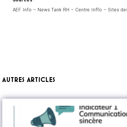
AEF Info – News Tank RH – Centre Inffo – Sites des
AUTRES ARTICLES