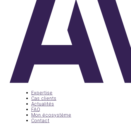
Expertise
Cas clients
Actualités
FAQ
Mon écosystème
Contact