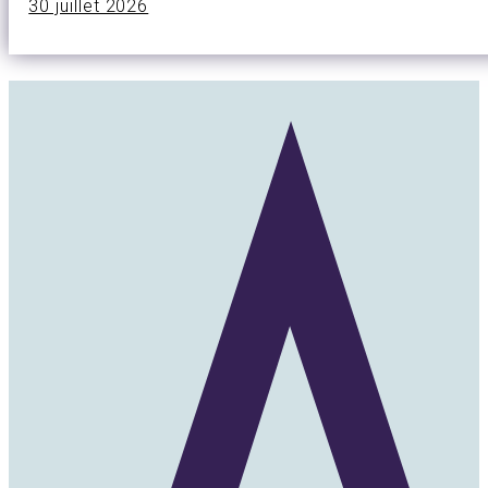
30 juillet 2026