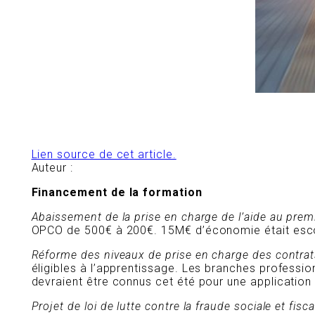
Lien source de cet article.
Auteur :
Financement de la formation
Abaissement de la prise en charge de l’aide au prem
OPCO de 500€ à 200€. 15M€ d’économie était escompt
Réforme des niveaux de prise en charge des contra
éligibles à l’apprentissage. Les branches professi
devraient être connus cet été pour une application 
Projet de loi de lutte contre la fraude sociale et fisca