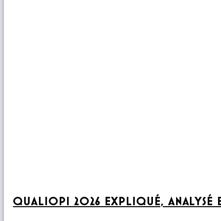
QUALIOPI 2026 EXPLIQUÉ, ANALYSÉ 