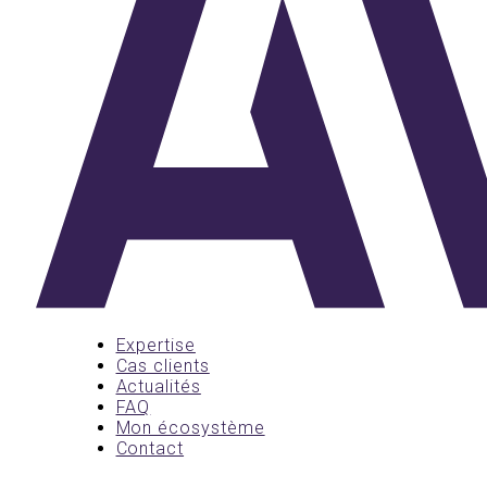
Expertise
Cas clients
Actualités
FAQ
Mon écosystème
Contact