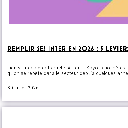
REMPLIR SES INTER EN 2026 : 5 LEVI
Lien source de cet article. Auteur : Soyons honnêtes : 
qu’on se répète dans le secteur depuis quelques année
30 juillet 2026