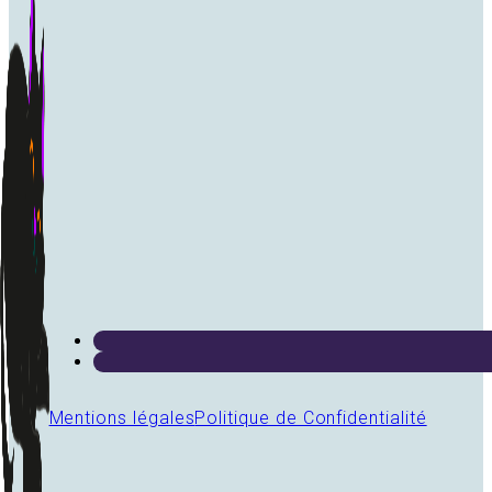
Mentions légales
Politique de Confidentialité