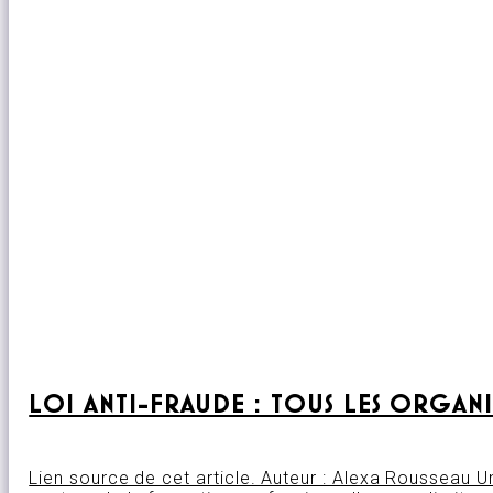
LOI ANTI-FRAUDE : TOUS LES ORGAN
Lien source de cet article. Auteur : Alexa Rousseau 