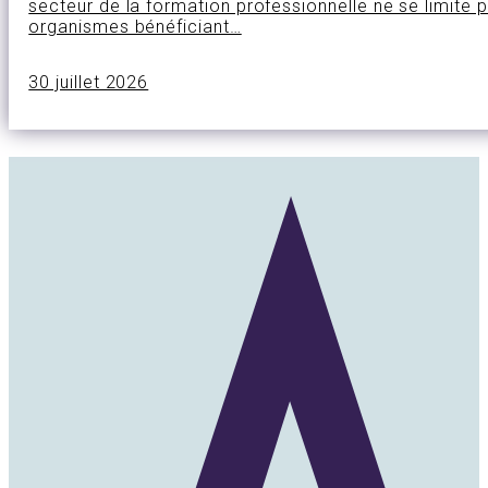
secteur de la formation professionnelle ne se limite 
organismes bénéficiant…
30 juillet 2026